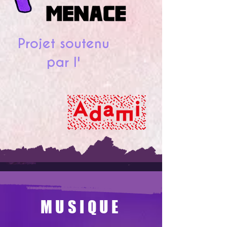
Projet soutenu
par l'
MUSIQUE