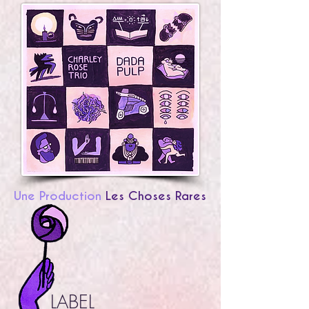
Une Production
Les Choses Rares
LABEL