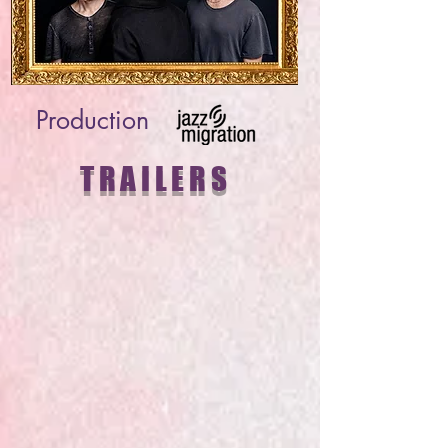
Production
TRAILERS