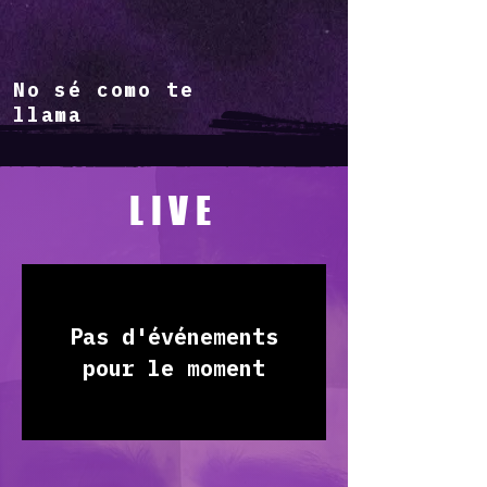
No sé como te
llama
LIVE
Pas d'événements
pour le moment