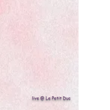
live @ Le Petit Duc