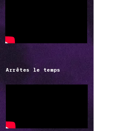
Arrêtes le temps