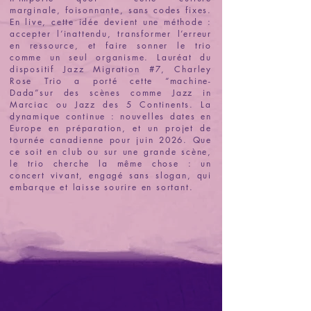
marginale, foisonnante, sans codes fixes.
En live, cette idée devient une méthode :
accepter l’inattendu, transformer l’erreur
en ressource, et faire sonner le trio
comme un seul organisme. Lauréat du
dispositif Jazz Migration #7, Charley
Rose Trio a porté cette “machine-
Dada”sur des scènes comme Jazz in
Marciac ou Jazz des 5 Continents. La
dynamique continue : nouvelles dates en
Europe en préparation, et un projet de
tournée canadienne pour juin 2026. Que
ce soit en club ou sur une grande scène,
le trio cherche la même chose : un
concert vivant, engagé sans slogan, qui
embarque et laisse sourire en sortant.