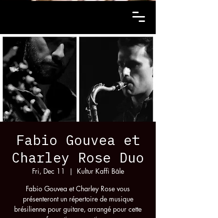
Fabio Gouvea et
Charley Rose Duo
Fri, Dec 11
  |  
Kultur Kaffi Bâle
Fabio Gouvea et Charley Rose vous
présenteront un répertoire de musique
brésilienne pour guitare, arrangé pour cette